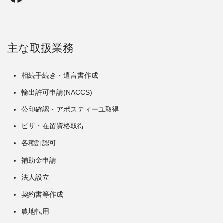
主な取扱業務
相続手続き・遺言書作成
輸出許可申請(NACCS)
公印確認・アポスティーユ取得
ビザ・在留資格取得
各種許認可
補助金申請
法人設立
契約書等作成
農地転用