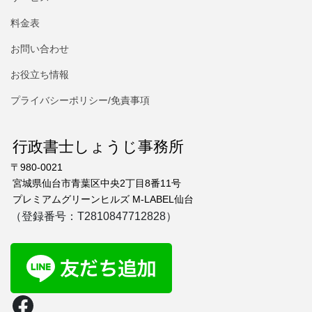
料金表
お問い合わせ
お役立ち情報
プライバシーポリシー/免責事項
行政書士しょうじ事務所
〒980-0021
宮城県仙台市青葉区中央2丁目8番11号
プレミアムグリーンヒルズ M-LABEL仙台
（登録番号：T2810847712828）
Facebook