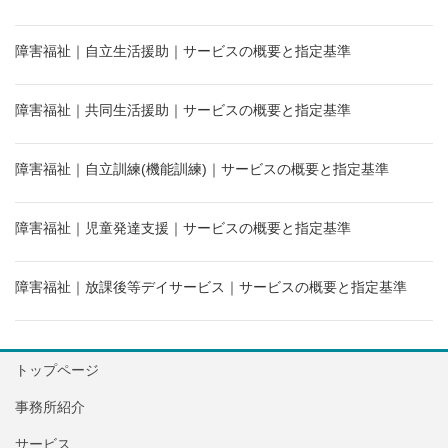
障害福祉｜自立生活援助｜サービスの概要と指定基準
障害福祉｜共同生活援助｜サービスの概要と指定基準
障害福祉｜自立訓練(機能訓練)｜サービスの概要と指定基準
障害福祉｜児童発達支援｜サービスの概要と指定基準
障害福祉｜放課後等デイサービス｜サービスの概要と指定基準
トップページ
事務所紹介
サービス