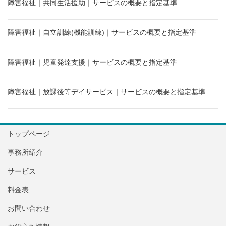
障害福祉｜共同生活援助｜サービスの概要と指定基準
障害福祉｜自立訓練(機能訓練)｜サービスの概要と指定基準
障害福祉｜児童発達支援｜サービスの概要と指定基準
障害福祉｜放課後等デイサービス｜サービスの概要と指定基準
トップページ
事務所紹介
サービス
料金表
お問い合わせ