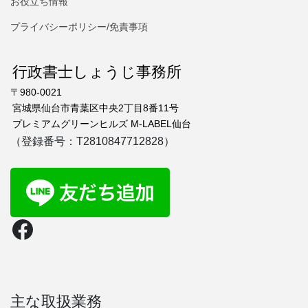
お役立ち情報
プライバシーポリシー/免責事項
行政書士しょうじ事務所
〒980-0021
宮城県仙台市青葉区中央2丁目8番11号
プレミアムグリーンヒルズ M-LABEL仙台
（登録番号：T2810847712828）
Facebook
主な取扱業務