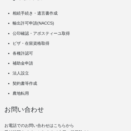
相続手続き・遺言書作成
輸出許可申請(NACCS)
公印確認・アポスティーユ取得
ビザ・在留資格取得
各種許認可
補助金申請
法人設立
契約書等作成
農地転用
お問い合わせ
お電話でのお問い合わせはこちらから