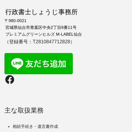
行政書士しょうじ事務所
〒980-0021
宮城県仙台市青葉区中央2丁目8番11号
プレミアムグリーンヒルズ M-LABEL仙台
（登録番号：T2810847712828）
Facebook
主な取扱業務
相続手続き・遺言書作成