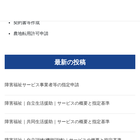
補助金申請
法人設立
契約書等作成
農地転用許可申請
最新の投稿
障害福祉サービス事業者等の指定申請
障害福祉｜自立生活援助｜サービスの概要と指定基準
障害福祉｜共同生活援助｜サービスの概要と指定基準
障害福祉｜自立訓練(機能訓練)｜サービスの概要と指定基準