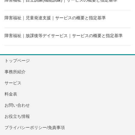
障害福祉｜児童発達支援｜サービスの概要と指定基準
障害福祉｜放課後等デイサービス｜サービスの概要と指定基準
トップページ
事務所紹介
サービス
料金表
お問い合わせ
お役立ち情報
プライバシーポリシー/免責事項