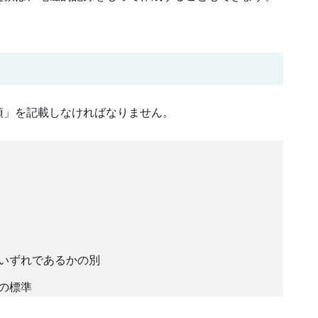
項」を記載しなければなりません。
いずれであるかの別
の標準