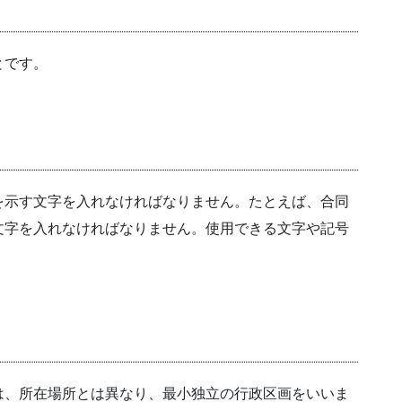
とです。
を示す文字を入れなければなりません。たとえば、合同
文字を入れなければなりません。使用できる文字や記号
は、所在場所とは異なり、最小独立の行政区画をいいま