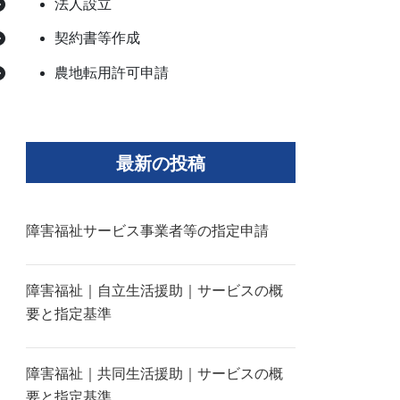
法人設立
契約書等作成
農地転用許可申請
最新の投稿
障害福祉サービス事業者等の指定申請
障害福祉｜自立生活援助｜サービスの概
要と指定基準
障害福祉｜共同生活援助｜サービスの概
要と指定基準