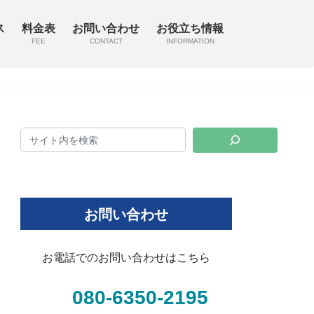
ス
料金表
お問い合わせ
お役立ち情報
FEE
CONTACT
INFORMATION
お問い合わせ
お電話でのお問い合わせはこちら
080-6350-2195