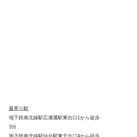
最寄り駅
地下鉄南北線駅広瀬通駅東出口1から徒歩
3分
地下鉄南北線駅仙台駅東北出口4から徒歩