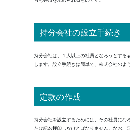
らも弁済を求められるものです。
持分会社の設立手続き
持分会社は、１人以上の社員となろうとする
します。設立手続きは簡単で、株式会社のよ
定款の作成
持分会社を設立するためには、その社員にな
たは記名押印しなければなりません。なお、