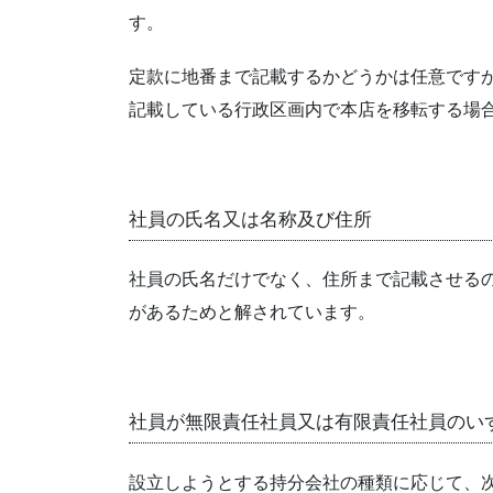
す。
定款に地番まで記載するかどうかは任意です
記載している行政区画内で本店を移転する場
社員の氏名又は名称及び住所
社員の氏名だけでなく、住所まで記載させる
があるためと解されています。
社員が無限責任社員又は有限責任社員のい
設立しようとする持分会社の種類に応じて、