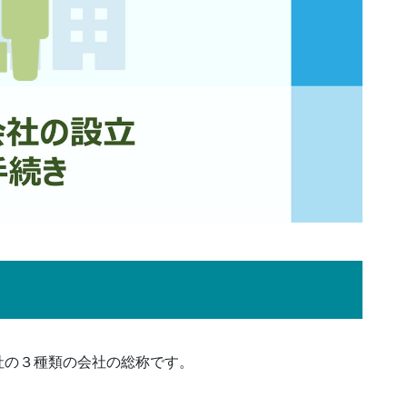
社の３種類の会社の総称です。