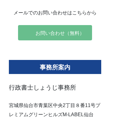
メールでのお問い合わせはこちらから
お問い合わせ（無料）
事務所案内
行政書士しょうじ事務所
宮城県仙台市青葉区中央2丁目８番11号プ
レミアムグリーンヒルズM-LABEL仙台