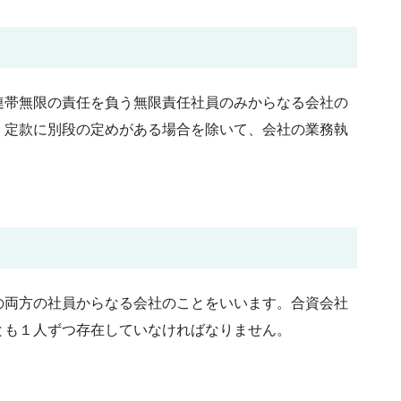
連帯無限の責任を負う無限責任社員のみからなる会社の
、定款に別段の定めがある場合を除いて、会社の業務執
の両方の社員からなる会社のことをいいます。合資会社
とも１人ずつ存在していなければなりません。