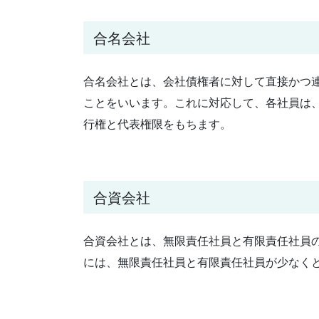
合名会社
合名会社とは、会社債権者に対して直接かつ
ことをいいます。これに対応して、各社員は
行権と代表権限をもちます。
合資会社
合資会社とは、無限責任社員と有限責任社員
には、無限責任社員と有限責任社員が少なく