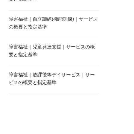
障害福祉｜自立訓練(機能訓練)｜サービス
の概要と指定基準
障害福祉｜児童発達支援｜サービスの概
要と指定基準
障害福祉｜放課後等デイサービス｜サー
ビスの概要と指定基準