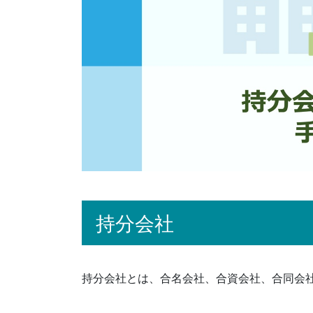
持分会社
持分会社とは、合名会社、合資会社、合同会