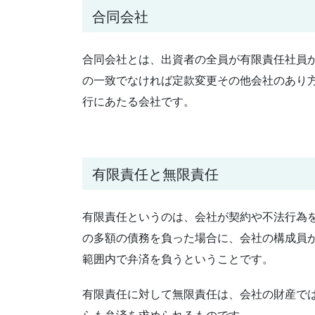
合同会社
合同会社とは、出資者の全員が有限責任社員
の一致でなければ定款変更その他会社のあり
行にあたる会社です。
有限責任と無限責任
有限責任というのは、会社が契約や不法行為
の多額の債務を負った場合に、会社の構成員
範囲内で弁済を負うということです。
有限責任に対して無限責任は、会社の財産で