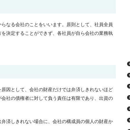
からなる会社のことをいいます。原則として、社員全員
方を決定することができず、各社員が自ら会社の業務執
を原因として、会社の財産だけでは弁済しきれないほど
が会社の債権者に対して負う責任は有限であり、出資の
は弁済しきれない場合に、会社の構成員の個人の財産か