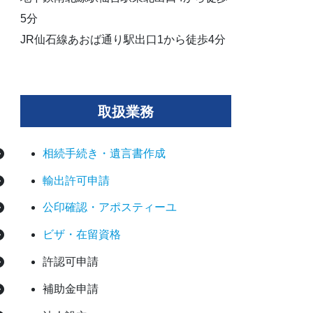
5分
JR仙石線あおば通り駅出口1から徒歩4分
取扱業務
相続手続き・遺言書作成
輸出許可申請
公印確認・アポスティーユ
ビザ・在留資格
許認可申請
補助金申請