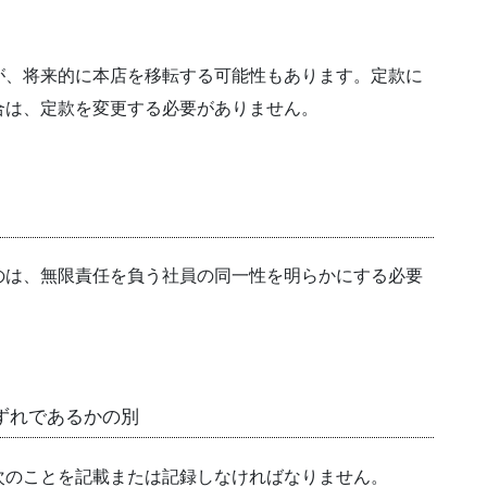
が、将来的に本店を移転する可能性もあります。定款に
合は、定款を変更する必要がありません。
のは、無限責任を負う社員の同一性を明らかにする必要
ずれであるかの別
次のことを記載または記録しなければなりません。