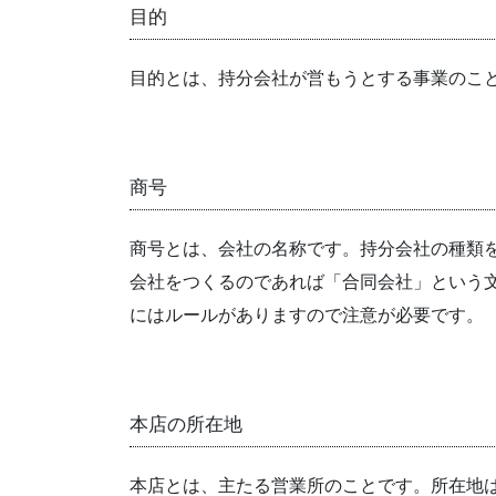
目的
目的とは、持分会社が営もうとする事業のこ
商号
商号とは、会社の名称です。持分会社の種類
会社をつくるのであれば「合同会社」という
にはルールがありますので注意が必要です。
本店の所在地
本店とは、主たる営業所のことです。所在地