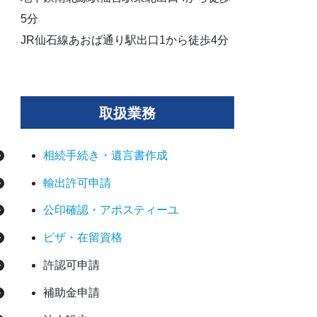
5分
JR仙石線あおば通り駅出口1から徒歩4分
取扱業務
相続手続き・遺言書作成
輸出許可申請
公印確認・アポスティーユ
ビザ・在留資格
許認可申請
補助金申請