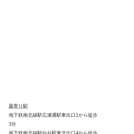
最寄り駅
地下鉄南北線駅広瀬通駅東出口1から徒歩
3分
地下鉄南北線駅仙台駅東北出口4から徒歩