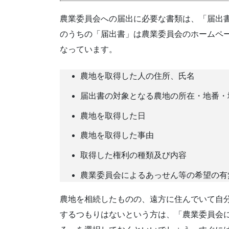
農業委員会への届出に必要な書類は、「届出
のうちの「届出書」は農業委員会のホームペ
なっています。
農地を取得した人の住所、氏名
届出書の対象となる農地の所在・地番・
農地を取得した日
農地を取得した事由
取得した権利の種類及び内容
農業委員会によるあっせん等の希望の有
農地を相続したものの、遠方に住んでいて自
するつもりはないという方は、「農業委員会