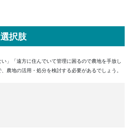
選択肢
ない」「遠方に住んでいて管理に困るので農地を手放し
で、農地の活用・処分を検討する必要があるでしょう。