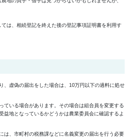
は農地の買手・借手は見つからないかもしれませんが、
しては、相続登記を終えた後の登記事項証明書を利用す
り、虚偽の届出をした場合は、10万円以下の過料に処せ
っている場合があります。その場合は組合員を変更する
受益地となっているかどうかは農業委員会に確認するよ
には、市町村の税務課などに名義変更の届出を行う必要