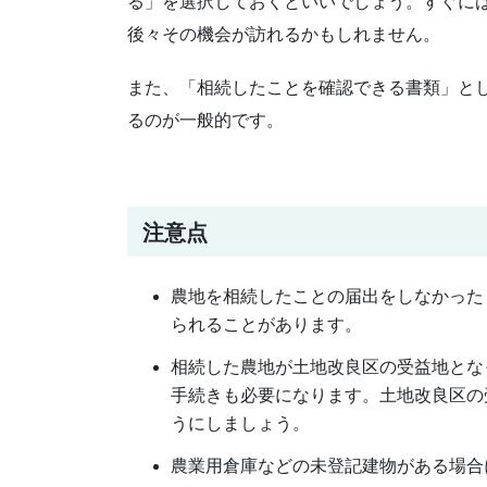
る」を選択しておくといいでしょう。すぐに
後々その機会が訪れるかもしれません。
また、「相続したことを確認できる書類」と
るのが一般的です。
注意点
農地を相続したことの届出をしなかった
られることがあります。
相続した農地が土地改良区の受益地とな
手続きも必要になります。土地改良区の
うにしましょう。
農業用倉庫などの未登記建物がある場合