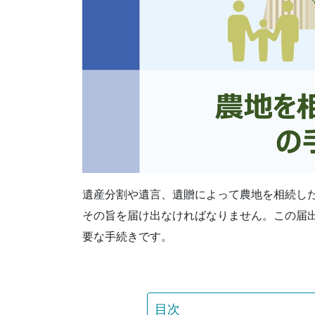
遺産分割や遺言、遺贈によって農地を相続し
その旨を届け出なければなりません。この届
要な手続きです。
目次