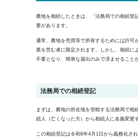
農地を相続したときは、「法務局での相続登
要があります。
通常、農地を売買等で所有するためには許可
業を営む者に限定されます。しかし、相続に
不要となり、簡単な届出のみで済ませること
法務局での相続登記
まずは、農地の所在地を管轄する法務局で相
続人（亡くなった方）から相続人に名義変更
この相続登記は令和6年4月1日から義務化さ