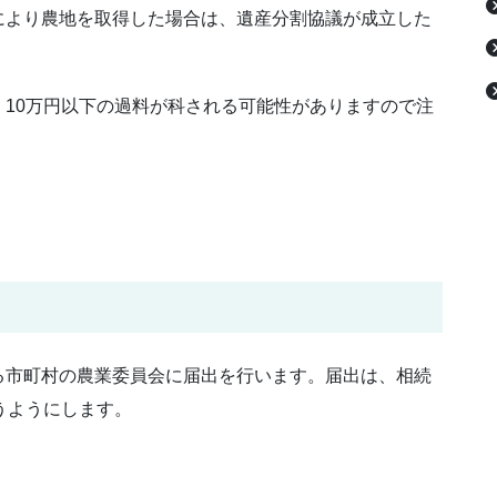
により農地を取得した場合は、遺産分割協議が成立した
10万円以下の過料が科される可能性がありますので注
る市町村の農業委員会に届出を行います。届出は、相続
うようにします。