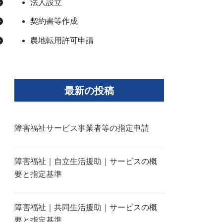
法人設立
契約書等作成
農地転用許可申請
最新の投稿
障害福祉サービス事業者等の指定申請
障害福祉｜自立生活援助｜サービスの概
要と指定基準
障害福祉｜共同生活援助｜サービスの概
要と指定基準