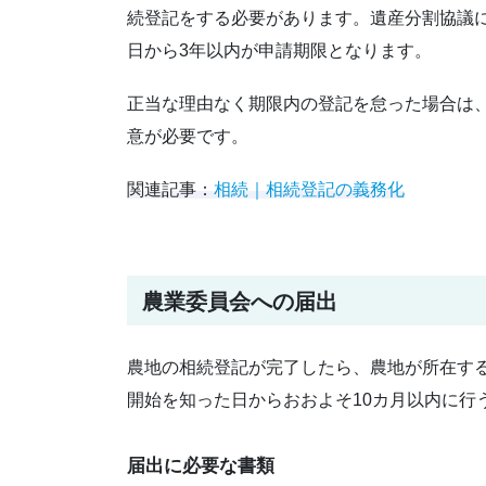
続登記をする必要があります。遺産分割協議
日から3年以内が申請期限となります。
正当な理由なく期限内の登記を怠った場合は、
意が必要です。
関連記事：
相続｜相続登記の義務化
農業委員会への届出
農地の相続登記が完了したら、農地が所在す
開始を知った日からおおよそ10カ月以内に行
届出に必要な書類