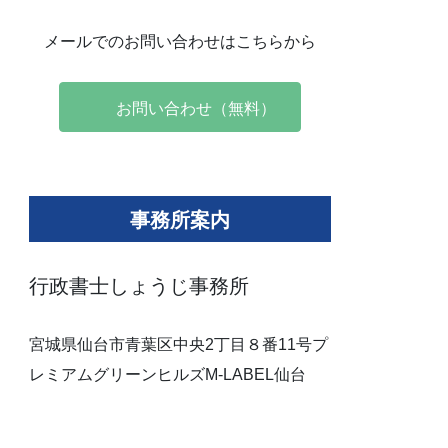
メールでのお問い合わせはこちらから
お問い合わせ（無料）
事務所案内
行政書士しょうじ事務所
宮城県仙台市青葉区中央2丁目８番11号プ
レミアムグリーンヒルズM-LABEL仙台