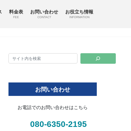
ス
料金表
お問い合わせ
お役立ち情報
FEE
CONTACT
INFORMATION
お問い合わせ
お電話でのお問い合わせはこちら
080-6350-2195