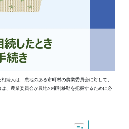
た相続人は、農地のある市町村の農業委員会に対して、
出は、農業委員会が農地の権利移動を把握するために必