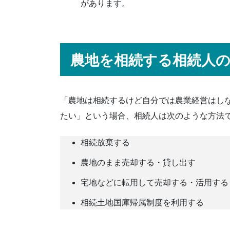
があります。
農地を相続する相続人の
「農地は相続するけど自分では農業経営はし
たい」という場合、相続人は次のような方法
相続放棄する
農地のまま売却する・貸し出す
宅地などに転用して売却する・活用する
相続土地国庫帰属制度を利用する