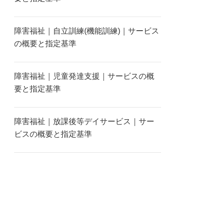
障害福祉｜自立訓練(機能訓練)｜サービス
の概要と指定基準
障害福祉｜児童発達支援｜サービスの概
要と指定基準
障害福祉｜放課後等デイサービス｜サー
ビスの概要と指定基準