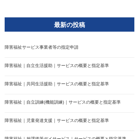
最新の投稿
障害福祉サービス事業者等の指定申請
障害福祉｜自立生活援助｜サービスの概要と指定基準
障害福祉｜共同生活援助｜サービスの概要と指定基準
障害福祉｜自立訓練(機能訓練)｜サービスの概要と指定基準
障害福祉｜児童発達支援｜サービスの概要と指定基準
障害福祉｜放課後等デイサービス｜サービスの概要と指定基準