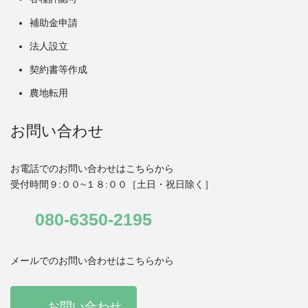
補助金申請
法人設立
契約書等作成
農地転用
お問い合わせ
お電話でのお問い合わせはこちらから
受付時間９:００~１８:００［土日・祝日除く］
080-6350-2195
メールでのお問い合わせはこちらから
お問い合わせ