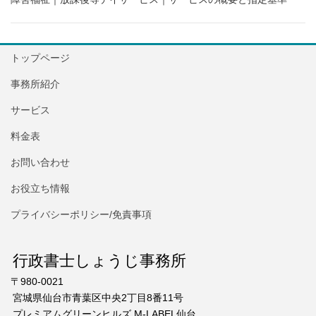
トップページ
事務所紹介
サービス
料金表
お問い合わせ
お役立ち情報
プライバシーポリシー/免責事項
行政書士しょうじ事務所
〒980-0021
宮城県仙台市青葉区中央2丁目8番11号
プレミアムグリーンヒルズ M-LABEL仙台