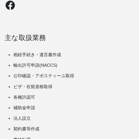
Facebook
主な取扱業務
相続手続き・遺言書作成
輸出許可申請(NACCS)
公印確認・アポスティーユ取得
ビザ・在留資格取得
各種許認可
補助金申請
法人設立
契約書等作成