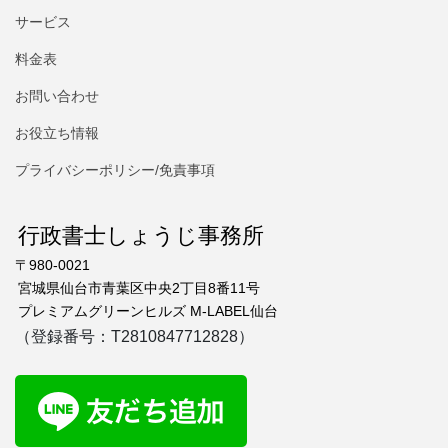
サービス
料金表
お問い合わせ
お役立ち情報
プライバシーポリシー/免責事項
行政書士しょうじ事務所
〒980-0021
宮城県仙台市青葉区中央2丁目8番11号
プレミアムグリーンヒルズ M-LABEL仙台
（登録番号：T2810847712828）