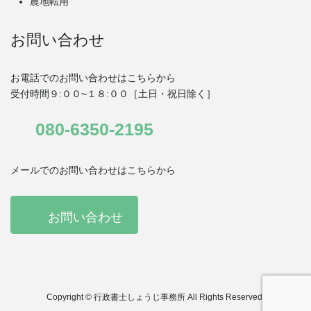
農地転用
お問い合わせ
お電話でのお問い合わせはこちらから
受付時間９:００~１８:００［土日・祝日除く］
080-6350-2195
メールでのお問い合わせはこちらから
お問い合わせ
Copyright © 行政書士しょうじ事務所 All Rights Reserved.