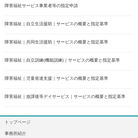
障害福祉サービス事業者等の指定申請
障害福祉｜自立生活援助｜サービスの概要と指定基準
障害福祉｜共同生活援助｜サービスの概要と指定基準
障害福祉｜自立訓練(機能訓練)｜サービスの概要と指定基準
障害福祉｜児童発達支援｜サービスの概要と指定基準
障害福祉｜放課後等デイサービス｜サービスの概要と指定基準
トップページ
事務所紹介