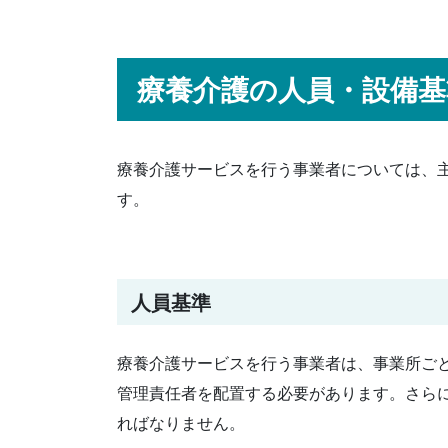
療養介護の人員・設備基
療養介護サービスを行う事業者については、
す。
人員基準
療養介護サービスを行う事業者は、事業所ご
管理責任者を配置する必要があります。さら
ればなりません。