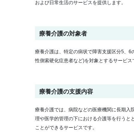
および日常生活のサービスを提供します。
療養介護の対象者
療養介護は、特定の病状で障害支援区分5、6
性側索硬化症患者など)を対象とするサービス
療養介護の支援内容
療養介護では、病院などの医療機関に長期入
理や医学的管理の下における介護等を行うと
ことができるサービスです。