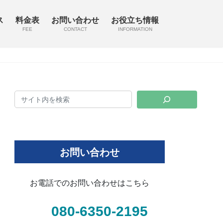
ス
料金表
お問い合わせ
お役立ち情報
FEE
CONTACT
INFORMATION
お問い合わせ
お電話でのお問い合わせはこちら
080-6350-2195