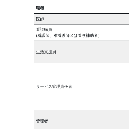
職種
医師
看護職員
(看護師、准看護師又は看護補助者）
生活支援員
サービス管理責任者
管理者