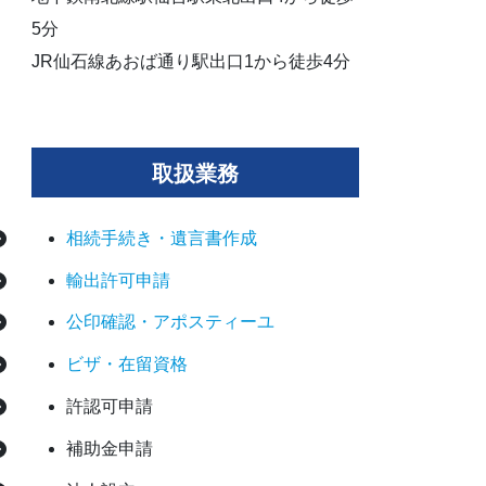
5分
JR仙石線あおば通り駅出口1から徒歩4分
取扱業務
相続手続き・遺言書作成
輸出許可申請
公印確認・アポスティーユ
ビザ・在留資格
許認可申請
補助金申請