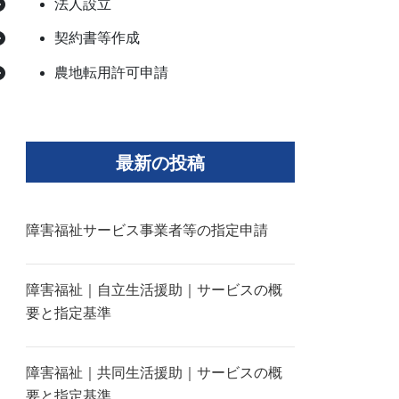
法人設立
契約書等作成
農地転用許可申請
最新の投稿
障害福祉サービス事業者等の指定申請
障害福祉｜自立生活援助｜サービスの概
要と指定基準
障害福祉｜共同生活援助｜サービスの概
要と指定基準