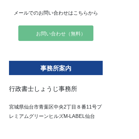
メールでのお問い合わせはこちらから
お問い合わせ（無料）
事務所案内
行政書士しょうじ事務所
宮城県仙台市青葉区中央2丁目８番11号プ
レミアムグリーンヒルズM-LABEL仙台