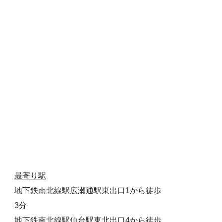
最寄り駅
地下鉄南北線駅広瀬通駅東出口1から徒歩
3分
地下鉄南北線駅仙台駅東北出口4から徒歩