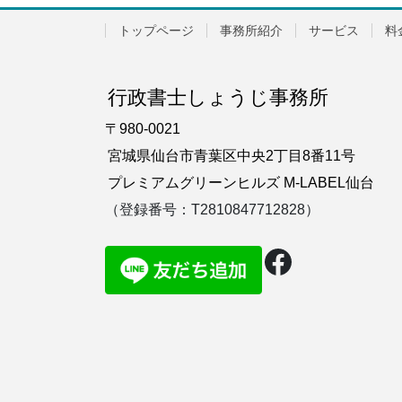
トップページ
事務所紹介
サービス
料
行政書士しょうじ事務所
〒980-0021
宮城県仙台市青葉区中央2丁目8番11号
プレミアムグリーンヒルズ M-LABEL仙台
（登録番号：T2810847712828）
Faceboo