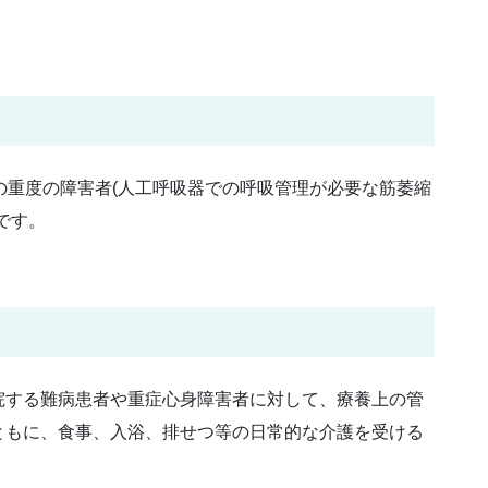
の重度の障害者(人工呼吸器での呼吸管理が必要な筋萎縮
です。
院する難病患者や重症心身障害者に対して、療養上の管
ともに、食事、入浴、排せつ等の日常的な介護を受ける