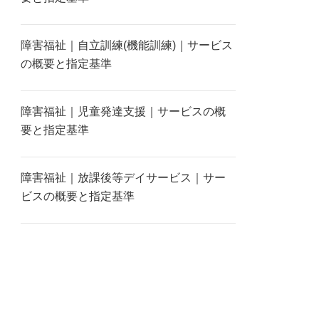
障害福祉｜自立訓練(機能訓練)｜サービス
の概要と指定基準
障害福祉｜児童発達支援｜サービスの概
要と指定基準
障害福祉｜放課後等デイサービス｜サー
ビスの概要と指定基準