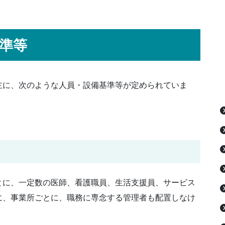
準等
主に、次のような人員・設備基準等が定められていま
とに、一定数の医師、看護職員、生活支援員、サービス
に、事業所ごとに、職務に専念する管理者も配置しなけ