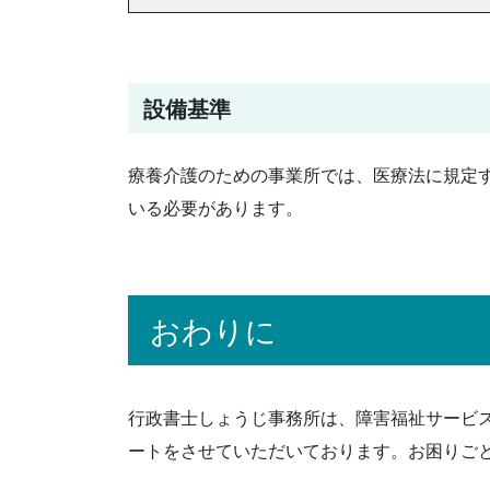
設備基準
療養介護のための事業所では、医療法に規定
いる必要があります。
おわりに
行政書士しょうじ事務所は、障害福祉サービ
ートをさせていただいております。お困りご