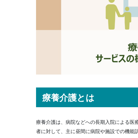
療養介護とは
療養介護は、病院などへの長期入院による医
者に対して、主に昼間に病院や施設での機能