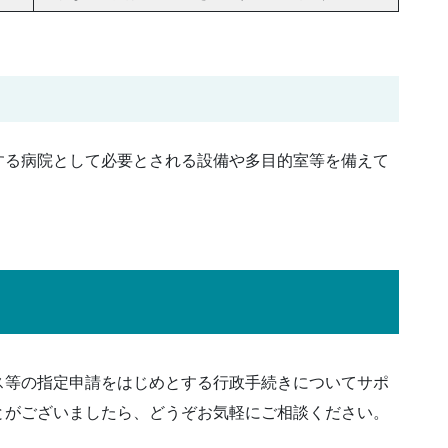
する病院として必要とされる設備や多目的室等を備えて
ス等の指定申請をはじめとする行政手続きについてサポ
とがございましたら、どうぞお気軽にご相談ください。