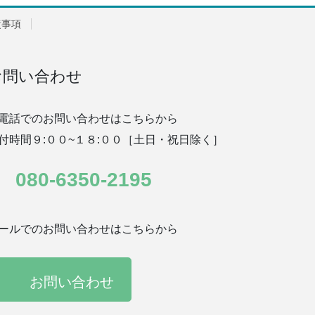
責事項
お問い合わせ
電話でのお問い合わせはこちらから
付時間９:００~１８:００［土日・祝日除く］
080-6350-2195
ールでのお問い合わせはこちらから
お問い合わせ