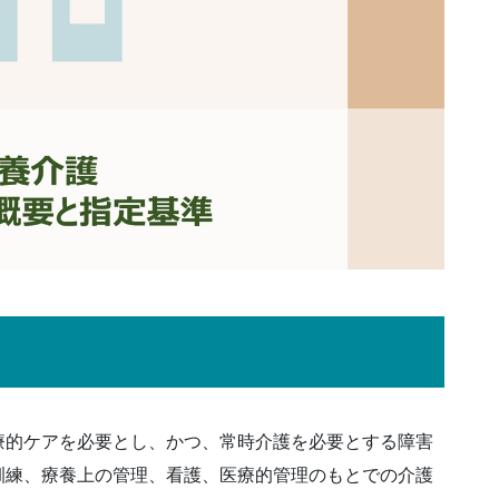
療的ケアを必要とし、かつ、常時介護を必要とする障害
訓練、療養上の管理、看護、医療的管理のもとでの介護