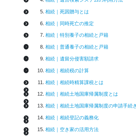
相続｜死因贈与とは
相続｜同時死亡の推定
相続｜特別養子の相続と戸籍
相続｜普通養子の相続と戸籍
相続｜遺留分侵害額請求
相続｜相続税の計算
相続｜相続時精算課税とは
相続｜相続土地国庫帰属制度とは
相続｜相続土地国庫帰属制度の申請手続
相続｜相続登記の義務化
相続｜空き家の活用方法