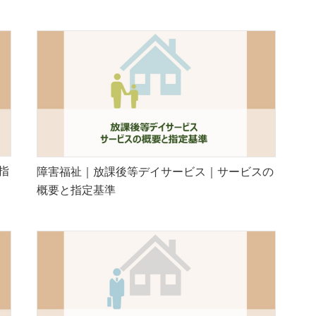
指
障害福祉｜放課後等デイサービス｜サービスの
概要と指定基準