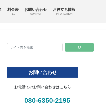
ス
料金表
お問い合わせ
お役立ち情報
FEE
CONTACT
INFORMATION
お問い合わせ
お電話でのお問い合わせはこちら
080-6350-2195