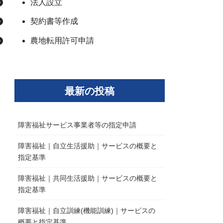
法人設立
契約書等作成
農地転用許可申請
最新の投稿
障害福祉サービス事業者等の指定申請
障害福祉｜自立生活援助｜サービスの概要と
指定基準
障害福祉｜共同生活援助｜サービスの概要と
指定基準
障害福祉｜自立訓練(機能訓練)｜サービスの
概要と指定基準