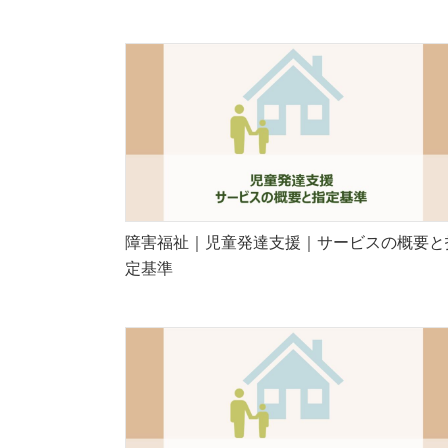
障害福祉｜児童発達支援｜サービスの概要と
定基準