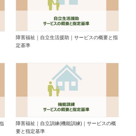
障害福祉｜自立生活援助｜サービスの概要と指
定基準
障害福祉｜自立訓練(機能訓練)｜サービスの概
指
要と指定基準