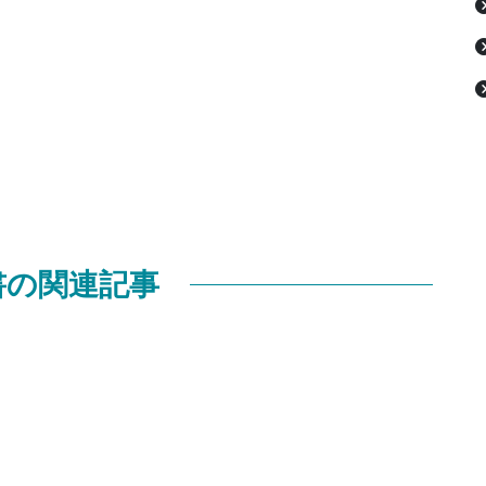
書の関連記事