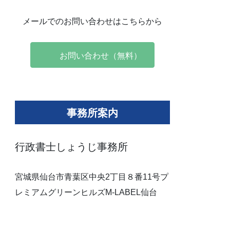
メールでのお問い合わせはこちらから
お問い合わせ（無料）
事務所案内
行政書士しょうじ事務所
宮城県仙台市青葉区中央2丁目８番11号プ
レミアムグリーンヒルズM-LABEL仙台