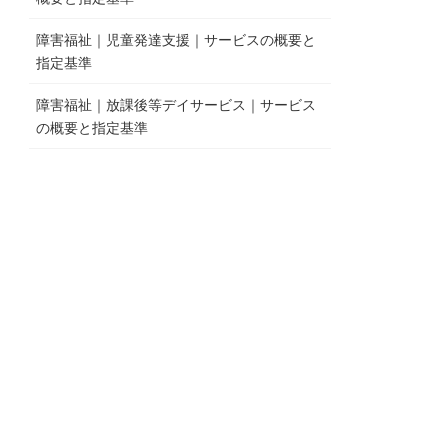
障害福祉｜児童発達支援｜サービスの概要と
指定基準
障害福祉｜放課後等デイサービス｜サービス
の概要と指定基準