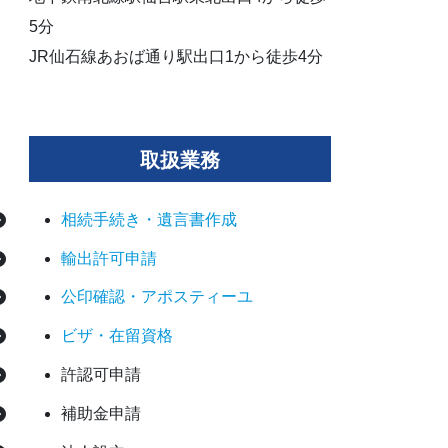
5分
JR仙石線あおば通り駅出口1から徒歩4分
取扱業務
相続手続き・遺言書作成
輸出許可申請
公印確認・アポスティーユ
ビザ・在留資格
許認可申請
補助金申請