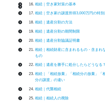
相続｜空き家対策の基本
相続｜空き家の譲渡所得3,000万円の特
相続｜遺産分割の方法
相続｜遺産分割の期間制限
相続｜遺産分割協議証明書
相続｜相続財産に含まれるもの・含まれ
もの
相続｜遺産を勝手に処分したらどうなる
相続｜「相続放棄」「相続分の放棄」「
分の譲渡」の違い
相続｜代襲相続
相続｜相続人の廃除