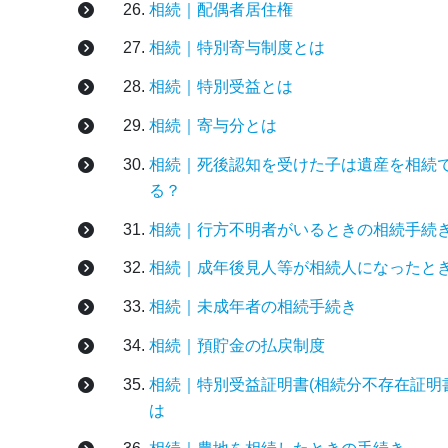
相続｜配偶者居住権
相続｜特別寄与制度とは
相続｜特別受益とは
相続｜寄与分とは
相続｜死後認知を受けた子は遺産を相続
る？
相続｜行方不明者がいるときの相続手続
相続｜成年後見人等が相続人になったと
相続｜未成年者の相続手続き
相続｜預貯金の払戻制度
相続｜特別受益証明書(相続分不存在証明
は