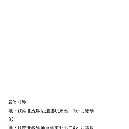
最寄り駅
地下鉄南北線駅広瀬通駅東出口1から徒歩
3分
地下鉄南北線駅仙台駅東北出口4から徒歩