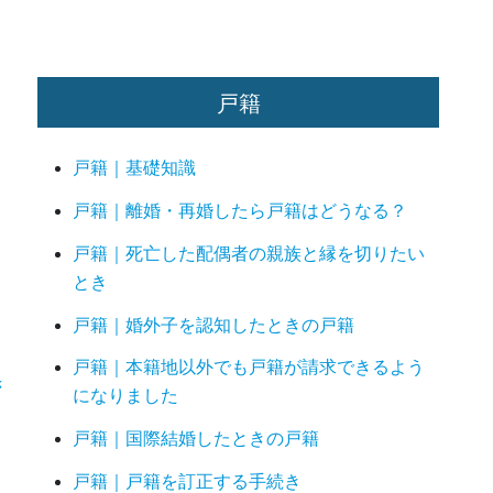
戸籍
戸籍｜基礎知識
戸籍｜離婚・再婚したら戸籍はどうなる？
戸籍｜死亡した配偶者の親族と縁を切りたい
とき
戸籍｜婚外子を認知したときの戸籍
戸籍｜本籍地以外でも戸籍が請求できるよう
き
になりました
戸籍｜国際結婚したときの戸籍
戸籍｜戸籍を訂正する手続き