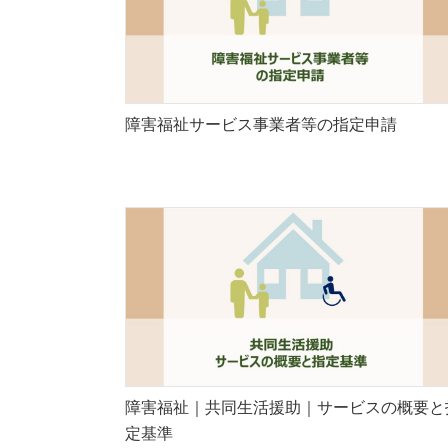
障害福祉サービス事業者等の指定申請
障害福祉｜共同生活援助｜サービスの概要と
定基準